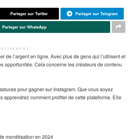
Partager sur Twitter
Partager sur Telegram
Partager sur WhatsApp
ERTISEMENT
 de l’argent en ligne. Avec plus de gens qui l’utilisent et
les opportunités. Cela concerne les créateurs de contenu
 astuces pour gagner sur Instagram. Que vous soyez
ous apprendrez comment profiter de cette plateforme. Elle
 de monétisation en 2024