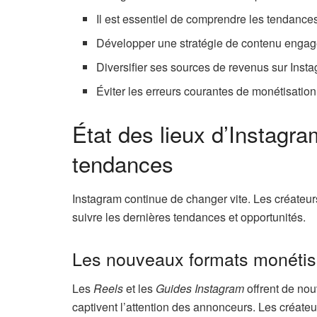
Il est essentiel de comprendre les tendances
Développer une stratégie de contenu engage
Diversifier ses sources de revenus sur Inst
Éviter les erreurs courantes de monétisation 
État des lieux d’Instagra
tendances
Instagram continue de changer vite. Les créateur
suivre les dernières tendances et opportunités.
Les nouveaux formats monétis
Les
Reels
et les
Guides Instagram
offrent de nou
captivent l’attention des annonceurs. Les créateu