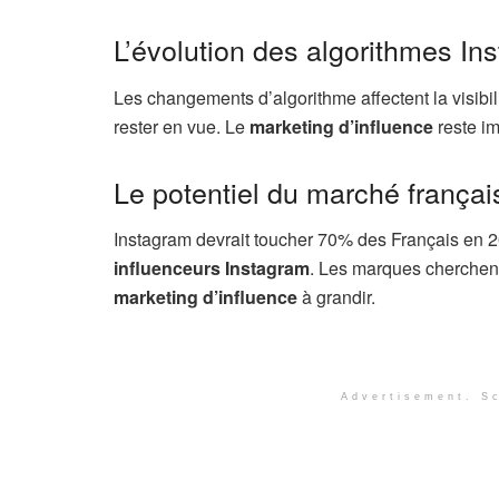
L’évolution des algorithmes In
Les changements d’algorithme affectent la visibil
rester en vue. Le
marketing d’influence
reste im
Le potentiel du marché françai
Instagram devrait toucher 70% des Français en 2
influenceurs Instagram
. Les marques cherchen
marketing d’influence
à grandir.
Advertisement. Sc