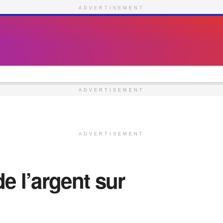
ADVERTISEMENT
ADVERTISEMENT
ADVERTISEMENT
 l’argent sur