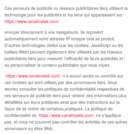
Ces serveurs de publicité ou réseaux publicitaires tiers utilisent la
technologie pour les publicités et les liens qui apparaissent sur
https://www.canalmalek.com/
envoyer directement à vos navigateurs. Ils reçoivent
automatiquement votre adresse IP lorsque cela se produit.
D’autres technologies (telles que les cookies, JavaScript ou les
balises Web) peuvent également être utilisées par les réseaux
publicitaires tiers pour mesurer l’efficacité de leurs publicités et /
ou personnaliser le contenu publicitaire que vous voyez.
https://www.canalmalek.com/
n’a aucun accès ou contrôle sur
ces cookies qui sont utilisés par des annonceurs tiers. Vous
devriez consulter les politiques de confidentialité respectives de
ces serveurs de publicité tiers pour obtenir des informations plus
détaillées sur leurs pratiques ainsi que des instructions sur la
façon de se retirer de certaines pratiques. La politique de
confidentialité de
https://www.canalmalek.com/
ne s’applique
pas, et nous ne pouvons pas contrôler les activités de ces autres
annonceurs ou sites Web.