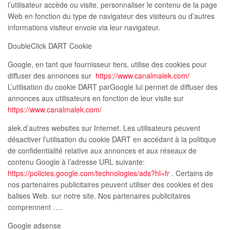
l’utilisateur accède ou visite, personnaliser le contenu de la page
Web en fonction du type de navigateur des visiteurs ou d’autres
informations visiteur envoie via leur navigateur.
DoubleClick DART Cookie
Google, en tant que fournisseur tiers, utilise des cookies pour
diffuser des annonces sur
https://www.canalmalek.com/
L’utilisation du cookie DART parGoogle lui permet de diffuser des
annonces aux utilisateurs en fonction de leur visite sur
https://www.canalmalek.com/
alek.d’autres websites sur Internet. Les utilisateurs peuvent
désactiver l’utilisation du cookie DART en accédant à la politique
de confidentialité relative aux annonces et aux réseaux de
contenu Google à l’adresse URL suivante:
https://policies.google.com/technologies/ads?hl=fr
. Certains de
nos partenaires publicitaires peuvent utiliser des cookies et des
balises Web. sur notre site. Nos partenaires publicitaires
comprennent ….
Google adsense