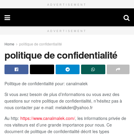
ADVERTISEMENT
canalmalek
ADVERTISEMENT
Home
politique de confidentialité
politique de confidentialité
Politique de confidentialité pour: canalmalek
Si vous avez besoin de plus d’informations ou vous avez des
questions sur notre politique de confidentialité, n’hésitez pas à
nous contacter par e-mail: melakder@yahoo.fr
Au http:
https://www.canalmalek.com/
, les informations privée de
nos visiteurs est d’une grande importance pour nous. Ce
document de politique de confidentialité décrit les types