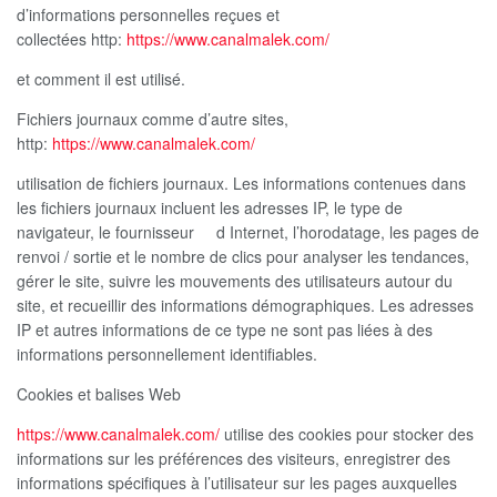
d’informations personnelles reçues et
collectées http:
https://www.canalmalek.com/
et comment il est utilisé.
Fichiers journaux comme d’autre sites,
http:
https://www.canalmalek.com/
utilisation de fichiers journaux. Les informations contenues dans
les fichiers journaux incluent les adresses IP, le type de
navigateur, le fournisseur d Internet, l’horodatage, les pages de
renvoi / sortie et le nombre de clics pour analyser les tendances,
gérer le site, suivre les mouvements des utilisateurs autour du
site, et recueillir des informations démographiques. Les adresses
IP et autres informations de ce type ne sont pas liées à des
informations personnellement identifiables.
Cookies et balises Web
https://www.canalmalek.com/
utilise des cookies pour stocker des
informations sur les préférences des visiteurs, enregistrer des
informations spécifiques à l’utilisateur sur les pages auxquelles