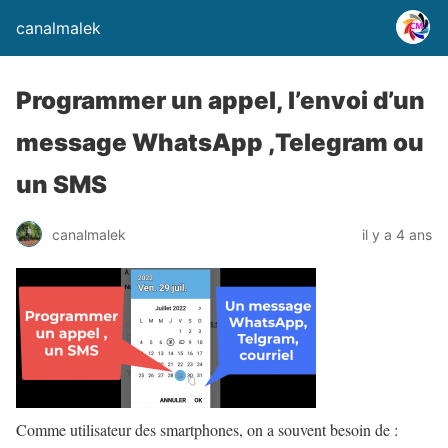
canalmalek
Programmer un appel, l’envoi d’un
message WhatsApp ,Telegram ou
un SMS
canalmalek
il y a 4 ans
Comme utilisateur des smartphones, on a souvent besoin de :