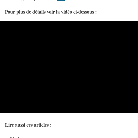
Pour plus de détails voir la vidéo ci-dessous :
Lire aussi ces articles :