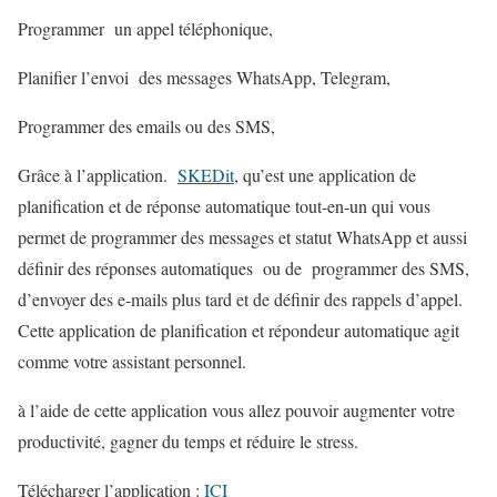
Programmer un appel téléphonique,
Planifier l’envoi des messages WhatsApp, Telegram,
Programmer des emails ou des SMS,
Grâce à l’application.
SKEDit
, qu’est une application de
planification et de réponse automatique tout-en-un qui vous
permet de programmer des messages et statut WhatsApp et aussi
définir des réponses automatiques ou de programmer des SMS,
d’envoyer des e-mails plus tard et de définir des rappels d’appel.
Cette application de planification et répondeur automatique agit
comme votre assistant personnel.
à l’aide de cette application vous allez pouvoir augmenter votre
productivité, gagner du temps et réduire le stress.
Télécharger l’application :
ICI