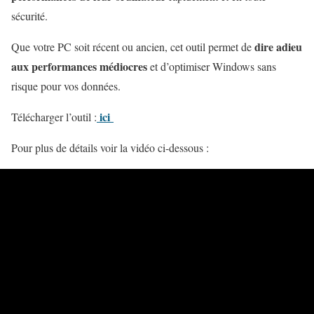
sécurité.
dire adieu
Que votre PC soit récent ou ancien, cet outil permet de
aux performances médiocres
et d’optimiser Windows sans
risque pour vos données.
ici
Télécharger l’outil :
Pour plus de détails voir la vidéo ci-dessous :